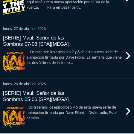
aquí tenéis esta nueva aportación por el Día de la
Fuerza. Para empezar os tr...
lunes, 27 de abril de 2026
[SERIE] Maul: Señor de las
Sombras 07-08 [SPA][MEGA]
›
Os traemos los episodios 7 y 8 de esta nueva serie de
animación firmada por Dave Filoni. La semana que viene
los dos últimos de la temp...
lunes, 20 de abril de 2026
[SERIE] Maul: Señor de las
Sombras 05-06 [SPA][MEGA]
›
Os traemos los episodios 5 y 6 de esta nueva serie de
animación firmada por Dave Filoni. Disfrutadlo, Es el
camino.