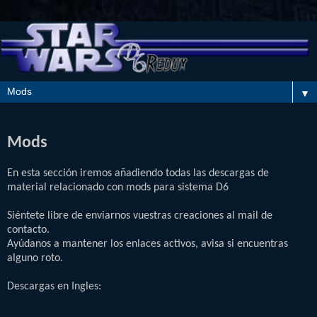
▼
Mods
En esta sección iremos añadiendo todas las descargas de
material relacionado con mods para sistema D6
Siéntete libre de enviarnos vuestras creaciones al mail de
contacto.
Ayúdanos a mantener los enlaces activos, avisa si encuentras
alguno roto.
Descargas en Ingles: