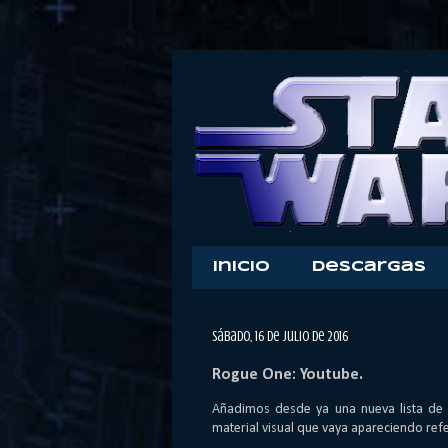
Inicio
Descargas
sábado, 16 de julio de 2016
Rogue One: Youtube.
Añadimos desde ya una nueva lista de 
material visual que vaya apareciendo refe