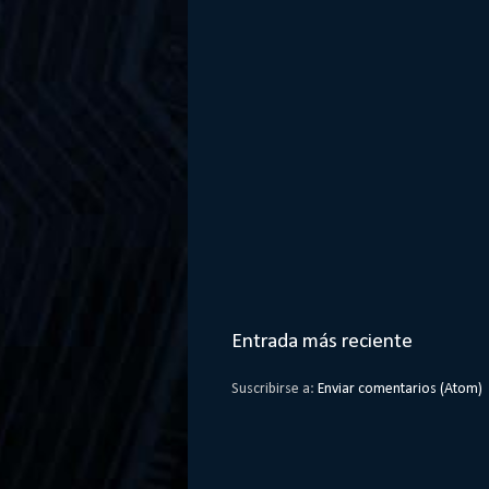
Entrada más reciente
Suscribirse a:
Enviar comentarios (Atom)