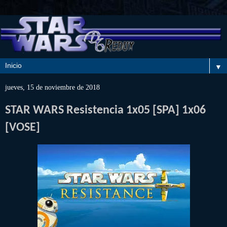
▼
jueves, 15 de noviembre de 2018
STAR WARS Resistencia 1x05 [SPA] 1x06
[VOSE]