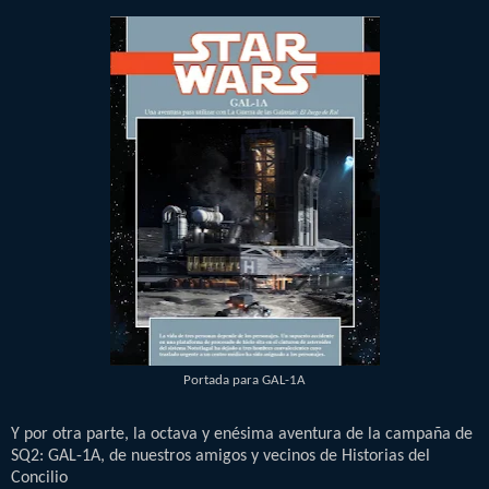
Portada para GAL-1A
Y por otra parte, la octava y enésima aventura de la campaña de
SQ2: GAL-1A, de nuestros amigos y vecinos de Historias del
Concilio