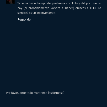
Ya avisé hace tiempo del problema con Lulu y del por qué no
hay (ni probablemente volverá a haber) enlaces a Lulu. Lo
siento si es un inconveniente.
Responder
Por favor, ante todo mantened las formas ;)