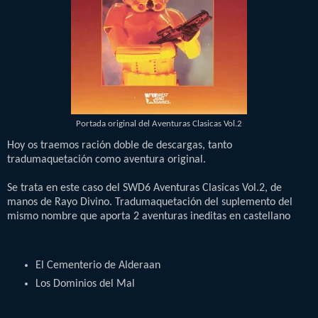
Portada original del Aventuras Clasicas Vol.2
Hoy os traemos ración doble de descargas, tanto
tradumaquetación como aventura original.
Se trata en este caso del SWD6 Aventuras Clasicas Vol.2, de
manos de Rayo Divino. Tradumaquetación del suplemento del
mismo nombre que aporta 2 aventuras ineditas en castellano
El Cementerio de Alderaan
Los Dominios del Mal