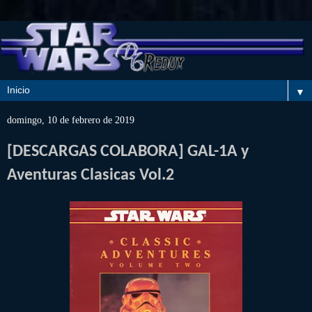
▼
domingo, 10 de febrero de 2019
[DESCARGAS COLABORA] GAL-1A y
Aventuras Clasicas Vol.2