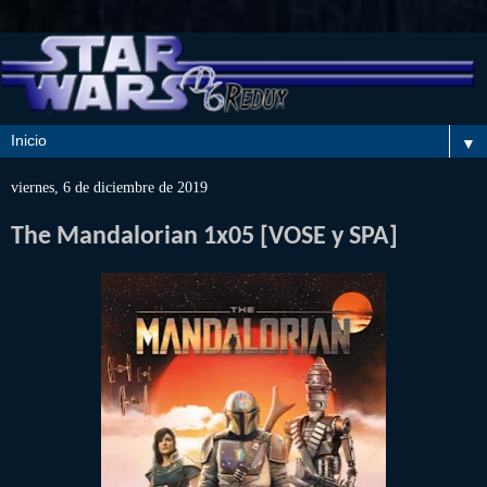
▼
viernes, 6 de diciembre de 2019
The Mandalorian 1x05 [VOSE y SPA]