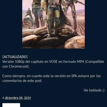
[
ACTUALIZADO
]
Versión 1080p del capitulo en VOSE en formato MP4 (Compatible
con Chromecast).
Como siempre, en cuanto este la versión en SPA avisare por los
comentarios de este post.
He hablado ;)
A
diciembre 06, 2019
Compartir