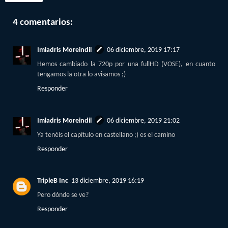
4 comentarios:
Imladris Moreindil
06 diciembre, 2019 17:17
Hemos cambiado la 720p por una fullHD (VOSE), en cuanto
tengamos la otra lo avisamos ;)
Responder
Imladris Moreindil
06 diciembre, 2019 21:02
Ya tenéis el capítulo en castellano ;) es el camino
Responder
TripleB Inc
13 diciembre, 2019 16:19
Pero dónde se ve?
Responder