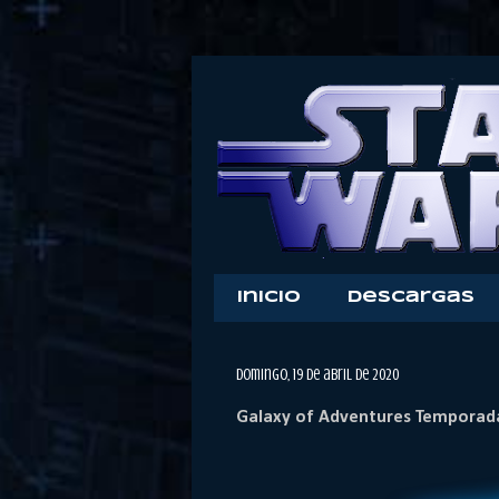
Inicio
Descargas
domingo, 19 de abril de 2020
Galaxy of Adventures Temporada