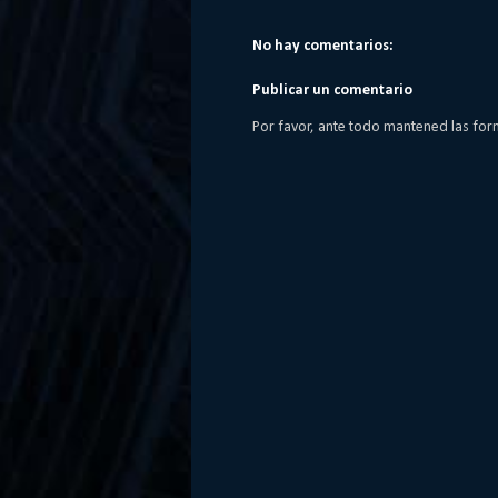
No hay comentarios:
Publicar un comentario
Por favor, ante todo mantened las for