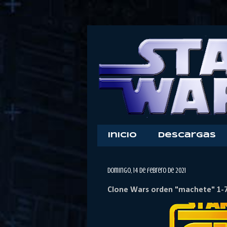
Inicio
Descargas
domingo, 14 de febrero de 2021
Clone Wars orden "machete" 1-7