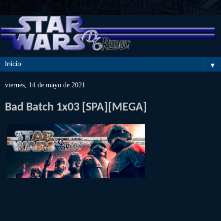
▼
viernes, 14 de mayo de 2021
Bad Batch 1x03 [SPA][MEGA]