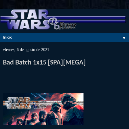
▼
viernes, 6 de agosto de 2021
Bad Batch 1x15 [SPA][MEGA]