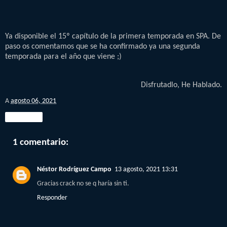
Ya disponible el 15º capítulo de la primera temporada en SPA. De
paso os comentamos que se ha confirmado ya una segunda
temporada para el año que viene ;)
Disfrutadlo, He Hablado.
A
agosto 06, 2021
Compartir
1 comentario:
Néstor Rodríguez Campo
13 agosto, 2021 13:31
Gracias crack no se q haría sin ti.
Responder