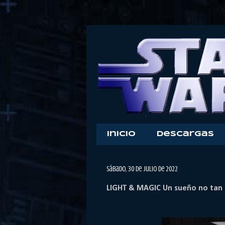
Inicio
Descargas
sábado, 30 de julio de 2022
LIGHT & MAGIC Un sueño no tan 