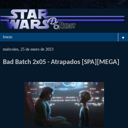
▼
miércoles, 25 de enero de 2023
Bad Batch 2x05 - Atrapados [SPA][MEGA]