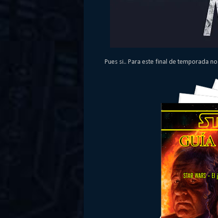
Pues si.. Para este final de temporada n