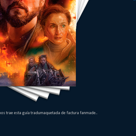
 nos trae esta guía tradumaquetada de factura fanmade..