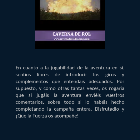
En cuanto a la jugabilidad de la aventura en sí,
sentíos libres de introducir los giros y
complementos que entendáis adecuados. Por
supuesto, y como otras tantas veces, os rogaría
que si jugáis la aventura enviéis vuestros
comentarios, sobre todo si lo habéis hecho
completando la campaña entera. Disfrutadlo y
¡Que la Fuerza os acompañe!