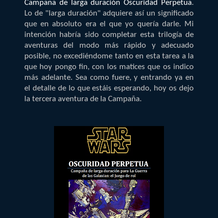
Campaña de larga duración Oscuridad Perpetua
.
Lo de "larga duración" adquiere así un significado
que en absoluto era el que yo quería darle. Mi
intención habría sido completar esta trilogía de
aventuras del modo más rápido y adecuado
posible, no excediéndome tanto en esta tarea a la
que hoy pongo fin, con los matices que os indico
más adelante. Sea como fuere, y entrando ya en
el detalle de lo que estáis esperando, hoy os dejo
la tercera aventura de la Campaña.