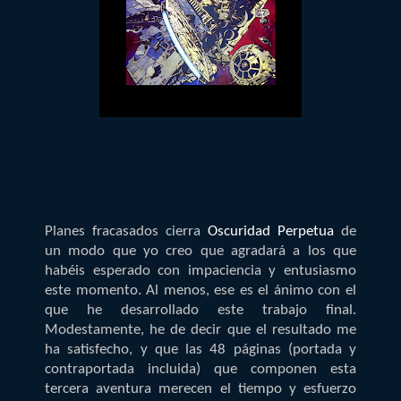
Planes fracasados cierra
Oscuridad Perpetua
de
un modo que yo creo que agradará a los que
habéis esperado con impaciencia y entusiasmo
este momento. Al menos, ese es el ánimo con el
que he desarrollado este trabajo final.
Modestamente, he de decir que el resultado me
ha satisfecho, y que las 48 páginas (portada y
contraportada incluida) que componen esta
tercera aventura merecen el tiempo y esfuerzo