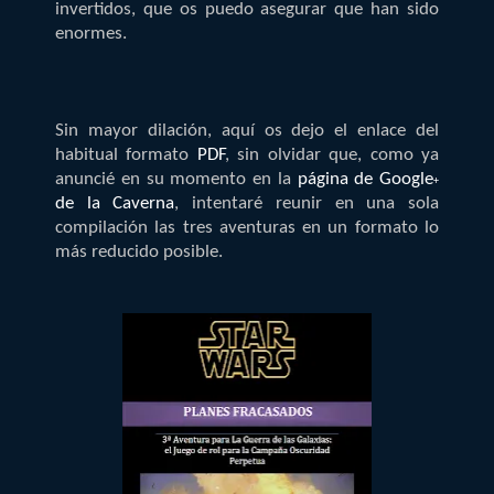
invertidos, que os puedo asegurar que han sido
enormes.
Sin mayor dilación, aquí os dejo el enlace del
habitual formato
PDF
, sin olvidar que, como ya
anuncié en su momento en la
página de Google
+
de la Caverna
, intentaré reunir en una sola
compilación las tres aventuras en un formato lo
más reducido posible.