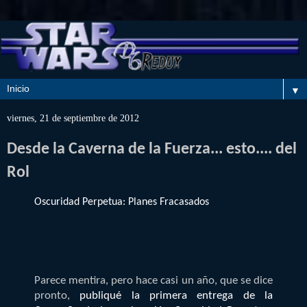
▼
viernes, 21 de septiembre de 2012
Desde la Caverna de la Fuerza... esto.... del
Rol
Oscuridad Perpetua: Planes Fracasados
Parece mentira, pero hace casi un año, que se dice
pronto,
publiqué la primera entrega de la