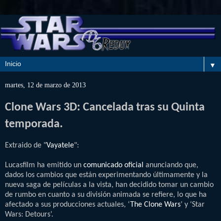
▼
martes, 12 de marzo de 2013
Clone Wars 3D: Cancelada tras su Quinta
temporada.
Extraido de "
Vayatele
":
Lucasfilm ha emitido un
comunicado oficial
anunciando que,
dados los cambios que están experimentando últimamente y la
nueva saga de películas a la vista, han decidido tomar un cambio
de rumbo en cuanto a su división animada se refiere, lo que ha
afectado a sus producciones actuales, ‘
The Clone Wars
’ y ‘Star
Wars: Detours’.